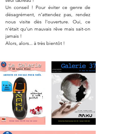
seul tableau !
Un conseil ! Pour éviter ce genre de 
désagrément, n'attendez pas, rendez 
nous visite dès l'ouverture. Oui, ce 
n'était qu'un mauvais rêve mais sait-on 
jamais !
Alors, alors... à très bientôt !