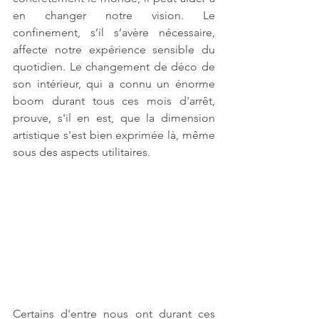
en changer notre vision. Le 
confinement, s’il s’avère nécessaire, 
affecte notre expérience sensible du 
quotidien. Le changement de déco de 
son intérieur, qui a connu un énorme 
boom durant tous ces mois d'arrêt, 
prouve, s'il en est, que la dimension 
artistique s'est bien exprimée là, même 
sous des aspects utilitaires.
Certains d'entre nous ont durant ces 