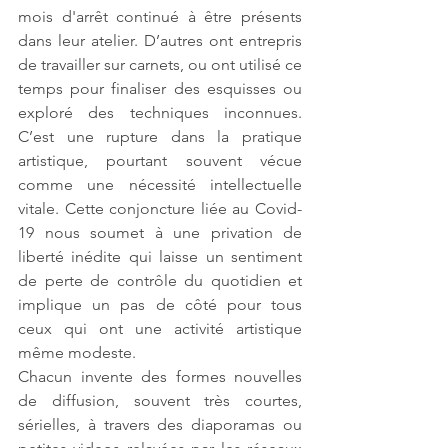
mois d'arrêt continué à être présents 
dans leur atelier. D’autres ont entrepris 
de travailler sur carnets, ou ont utilisé ce 
temps pour finaliser des esquisses ou 
exploré des techniques inconnues. 
C’est une rupture dans la pratique 
artistique, pourtant souvent vécue 
comme une nécessité intellectuelle 
vitale. Cette conjoncture liée au Covid-
19 nous soumet à une privation de 
liberté inédite qui laisse un sentiment 
de perte de contrôle du quotidien et 
implique un pas de côté pour tous 
ceux qui ont une activité artistique 
même modeste. 
Chacun invente des formes nouvelles 
de diffusion, souvent très courtes, 
sérielles, à travers des diaporamas ou 