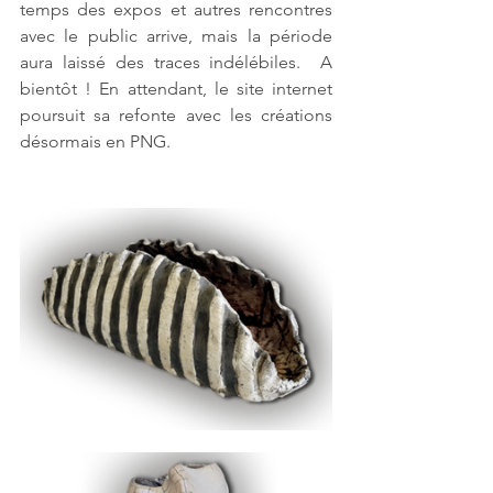
temps des expos et autres rencontres 
avec le public arrive, mais la période 
aura laissé des traces indélébiles.  A 
bientôt ! En attendant, le site internet 
poursuit sa refonte avec les créations 
désormais en PNG.