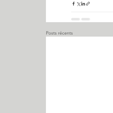
Posts récents