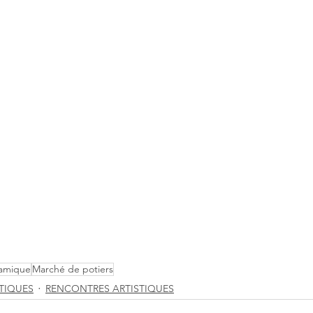
amique
Marché de potiers
TIQUES
RENCONTRES ARTISTIQUES