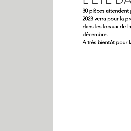
30 pièces attendent 
2023 verra pour la pr
dans les locaux de l
décembre.
A très bientôt pour la