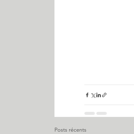
Posts récents