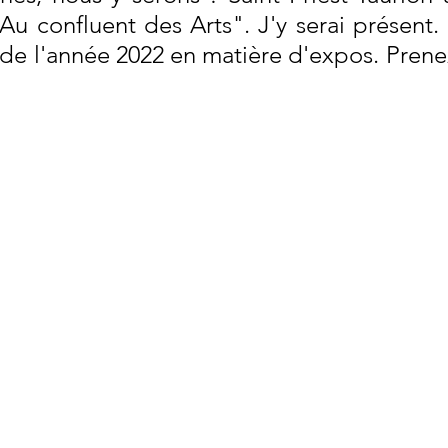
Au confluent des Arts". J'y serai présent. 
de l'année 2022 en matière d'expos. Prenez