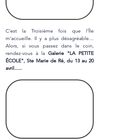
C'est la Troisième fois que l'Île 
m'accueille. Il y a plus désagréable.... 
Alors, si vous passez dans le coin, 
rendez-vous à la 
Galerie "LA PETITE 
ÉCOLE", Ste Marie de Ré, du 13 au 20 
avril......