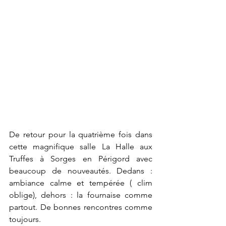
De retour pour la quatrième fois dans 
cette magnifique salle La Halle aux 
Truffes à Sorges en Périgord avec 
beaucoup de nouveautés. Dedans : 
ambiance calme et tempérée ( clim 
oblige), dehors : la fournaise comme 
partout. De bonnes rencontres comme 
toujours.