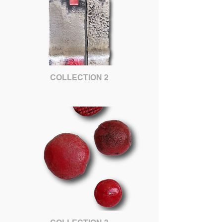
COLLECTION 2