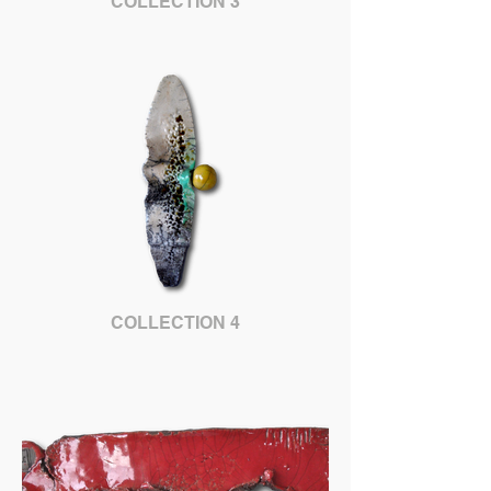
COLLECTION 3
COLLECTION 4