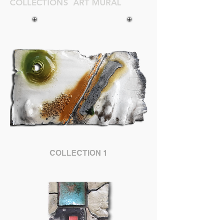
COLLECTIONS ART MURAL
COLLECTION 1