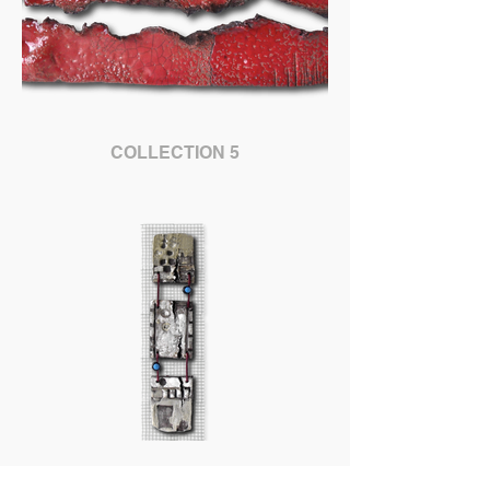
COLLECTION 5
COLLECTION 6