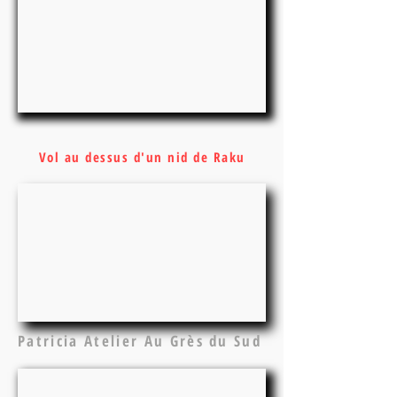
Vol au dessus d'un nid de Raku
Patricia Atelier Au Grès du Sud