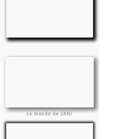
Le monde de ZANI