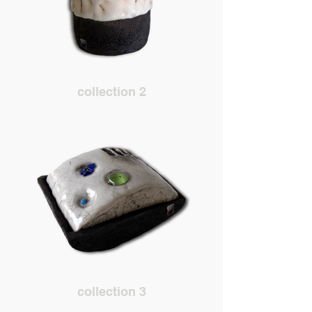
collection 2
collection 3