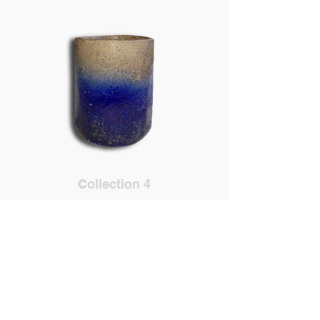
Collection 4