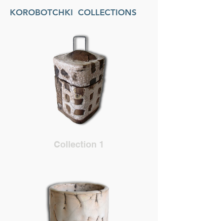
KOROBOTCHKI COLLECTIONS
Collection 1