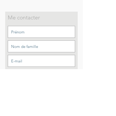
Me contacter
Envoyer