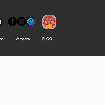
os
Verbatim
BLOG