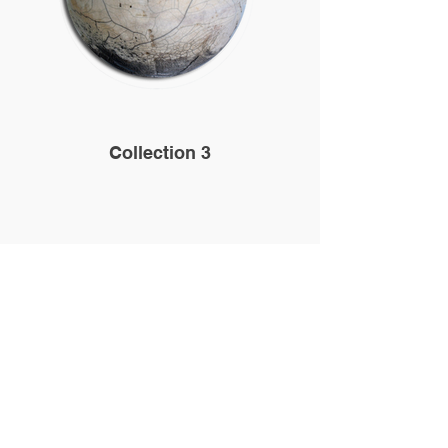
Collection 3