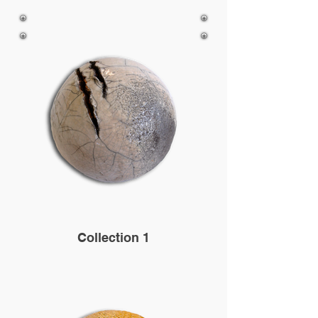
Collection 1