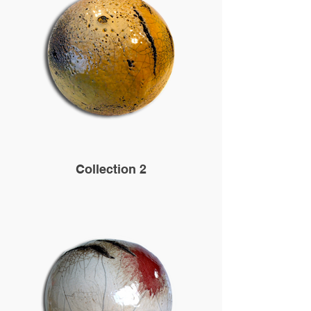
Collection 2