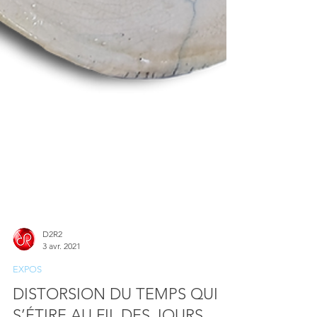
D2R2
3 avr. 2021