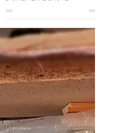
D’UNE TERRE BRUTE.