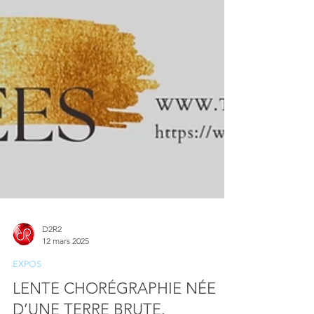
D2R2
12 mars 2025
EXPOS
LENTE CHORÉGRAPHIE NÉE