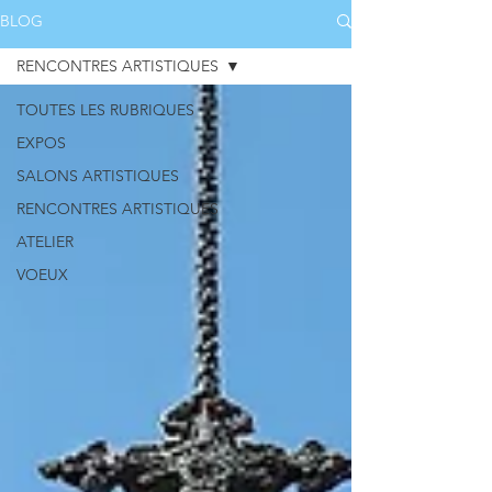
BLOG
RENCONTRES ARTISTIQUES
TOUTES LES RUBRIQUES
EXPOS
SALONS ARTISTIQUES
RENCONTRES ARTISTIQUES
ATELIER
VOEUX