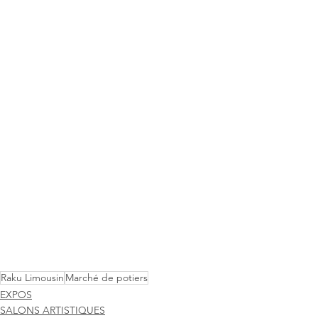
Raku Limousin
Marché de potiers
EXPOS
SALONS ARTISTIQUES