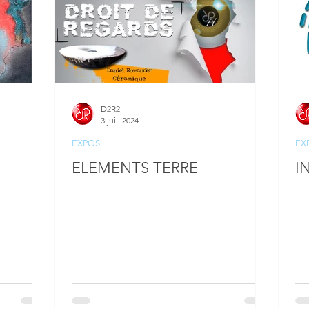
D2R2
3 juil. 2024
EXPOS
EX
ELEMENTS TERRE