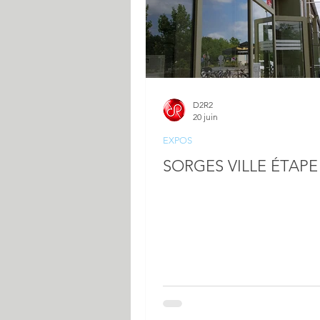
D2R2
20 juin
EXPOS
SORGES VILLE ÉTAPE