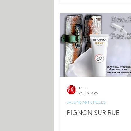
D2R2
26 nov. 2025
SALONS ARTISTIQUES
PIGNON SUR RUE