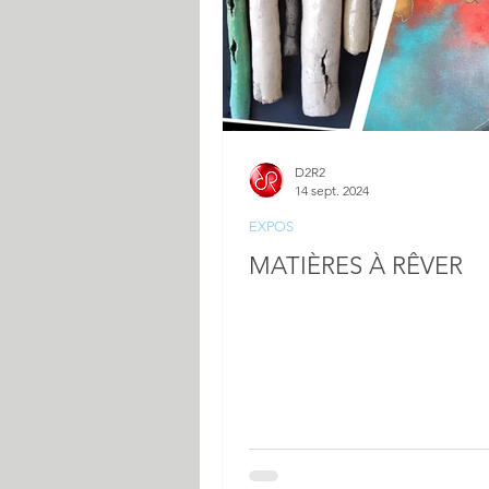
D2R2
14 sept. 2024
EXPOS
MATIÈRES À RÊVER