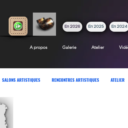
En 2026
En 2025
En 2024
A propos
Galerie
Atelier
Vidé
SALONS ARTISTIQUES
RENCONTRES ARTISTIQUES
ATELIER