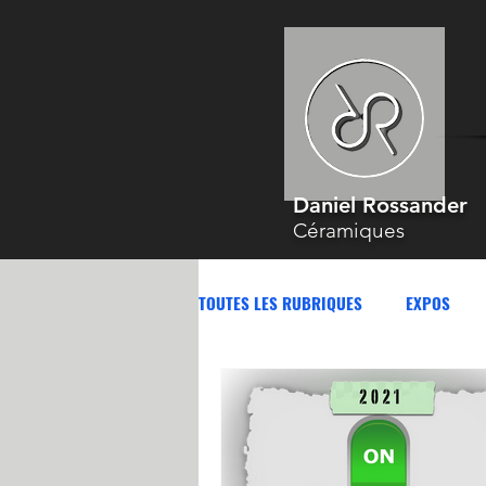
Daniel Rossander
Céramiques
TOUTES LES RUBRIQUES
EXPOS