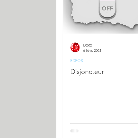
D2R2
6 févr. 2021
EXPOS
Disjoncteur