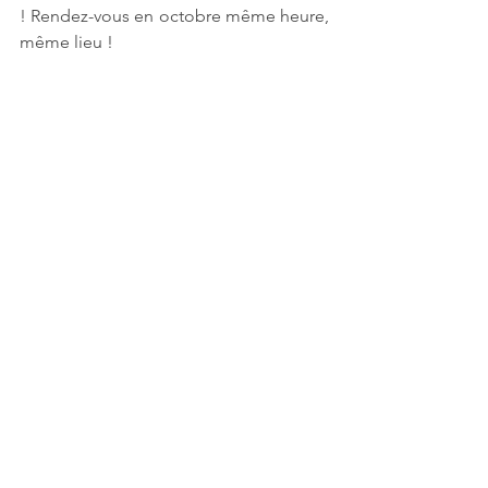
! Rendez-vous en octobre même heure, 
même lieu !