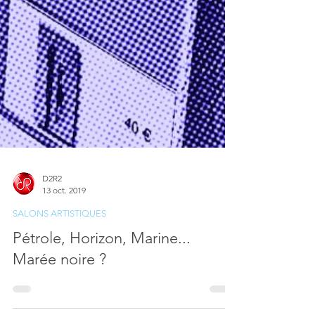
D2R2
13 oct. 2019
SALONS ARTISTIQUES
Pétrole, Horizon, Marine...