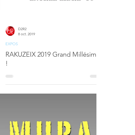
D2R2
8 oct. 2019
EXPOS
RAKUZEIX 2019 Grand Millésime
!