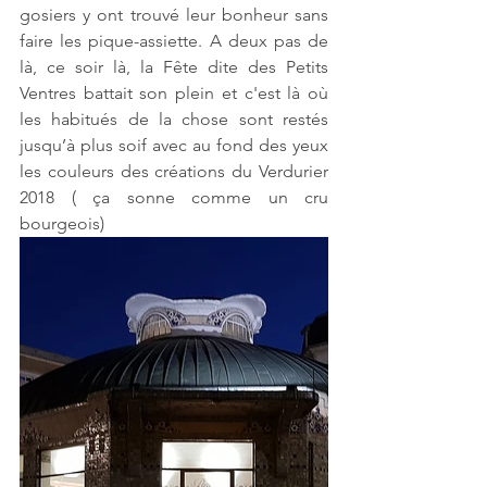
gosiers y ont trouvé leur bonheur sans 
faire les pique-assiette. A deux pas de 
là, ce soir là, la Fête dite des Petits 
Ventres battait son plein et c'est là où 
les habitués de la chose sont restés 
jusqu’à plus soif avec au fond des yeux 
les couleurs des créations du Verdurier 
2018 ( ça sonne comme un cru 
bourgeois)