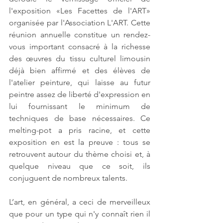
l'exposition «Les Facettes de l'ART» 
organisée par l'Association L'ART. Cette 
réunion annuelle constitue un rendez-
vous important consacré à la richesse 
des œuvres du tissu culturel limousin 
déjà bien affirmé et des élèves de 
l'atelier peinture, qui laisse au futur 
peintre assez de liberté d'expression en 
lui fournissant le minimum de 
techniques de base nécessaires. Ce 
melting-pot a pris racine, et cette 
exposition en est la preuve : tous se 
retrouvent autour du thème choisi et, à 
quelque niveau que ce soit, ils 
conjuguent de nombreux talents. 
L’art, en général, a ceci de merveilleux 
que pour un type qui n'y connaît rien il 