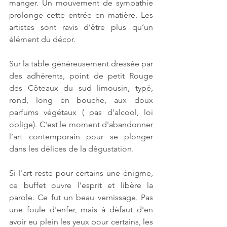
manger. Un mouvement de sympathie 
prolonge cette entrée en matière. Les 
artistes sont ravis d’être plus qu’un 
élément du décor.
Sur la table généreusement dressée par 
des adhérents, point de petit Rouge 
des Côteaux du sud limousin, typé, 
rond, long en bouche, aux doux 
parfums végétaux ( pas d'alcool, loi 
oblige). C'est le moment d'abandonner 
l’art contemporain pour se plonger 
dans les délices de la dégustation.
Si l'art reste pour certains une énigme, 
ce buffet ouvre l’esprit et libère la 
parole. Ce fut un beau vernissage. Pas 
une foule d'enfer, mais à défaut d'en 
avoir eu plein les yeux pour certains, les 