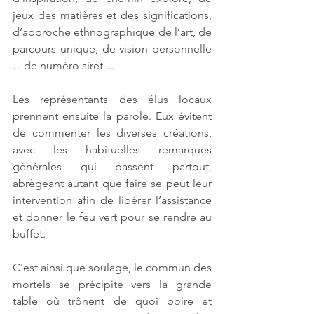
jeux des matières et des significations, 
d’approche ethnographique de l’art, de 
parcours unique, de vision personnelle 
…de numéro siret ...
Les représentants des élus locaux 
prennent ensuite la parole. Eux évitent 
de commenter les diverses créations, 
avec les habituelles remarques 
générales qui passent partout, 
abrègeant autant que faire se peut leur 
intervention afin de libérer l’assistance 
et donner le feu vert pour se rendre au 
buffet.
C’est ainsi que soulagé, le commun des 
mortels se précipite vers la grande 
table où trônent de quoi boire et 