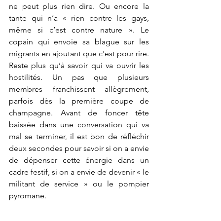
ne peut plus rien dire. Ou encore la 
tante qui n’a « rien contre les gays, 
même si c’est contre nature ». Le 
copain qui envoie sa blague sur les 
migrants en ajoutant que c'est pour rire. 
Reste plus qu’à savoir qui va ouvrir les 
hostilités. Un pas que plusieurs 
membres franchissent allègrement, 
parfois dès la première coupe de 
champagne. Avant de foncer tête 
baissée dans une conversation qui va 
mal se terminer, il est bon de réfléchir 
deux secondes pour savoir si on a envie 
de dépenser cette énergie dans un 
cadre festif, si on a envie de devenir « le 
militant de service » ou le pompier 
pyromane. 