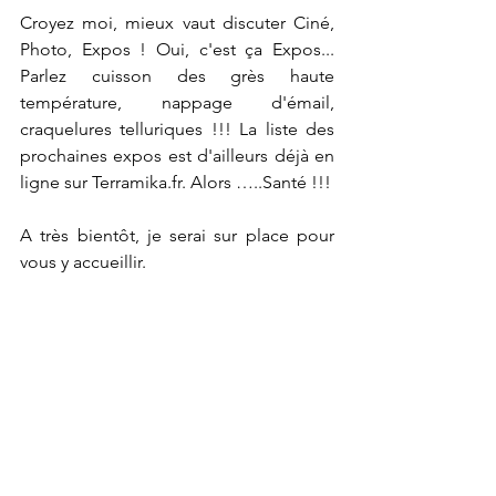
Croyez moi, mieux vaut discuter Ciné, 
Photo, Expos ! Oui, c'est ça Expos... 
Parlez cuisson des grès haute 
température, nappage d'émail, 
craquelures telluriques !!! La liste des 
prochaines expos est d'ailleurs déjà en 
ligne sur Terramika.fr. Alors …..Santé !!!
A très bientôt, je serai sur place pour 
vous y accueillir. 